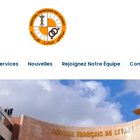
ervices
Nouvelles
Rejoignez Notre Équipe
Con