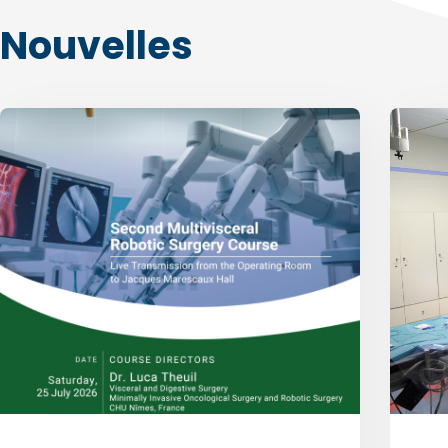
Nouvelles