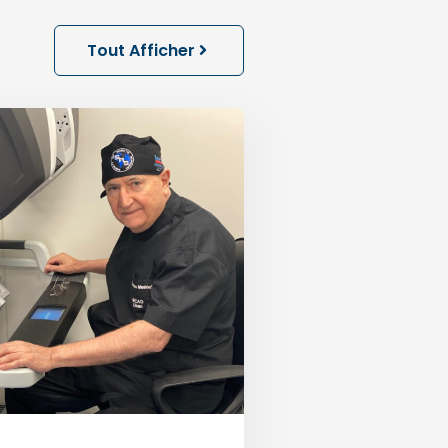
Tout Afficher