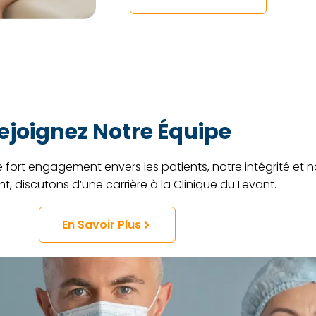
ejoignez Notre Équipe
 fort engagement envers les patients, notre intégrité et n
 discutons d’une carrière à la Clinique du Levant.
En Savoir Plus