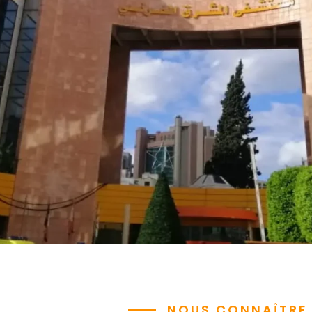
NOUS CONNAÎTRE