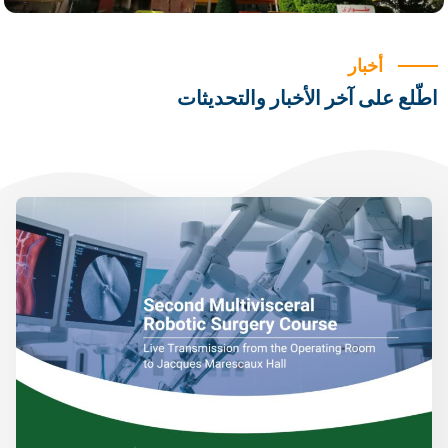
أخبار
اطّلع على آخر الأخبار والتحديثات