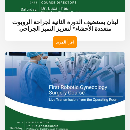
لبنان يستضيف الدورة الثانية لجراحة الروبوت
متعددة الأحشاء* لتعزيز التميز الجراحي
اقرأ المزيد