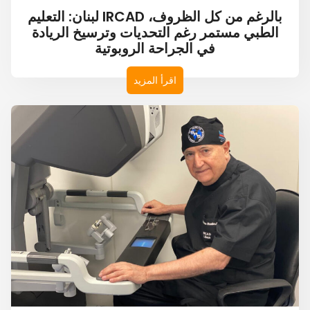
بالرغم من كل الظروف، IRCAD لبنان: التعليم
الطبي مستمر رغم التحديات وترسيخ الريادة
في الجراحة الروبوتية
اقرأ المزيد