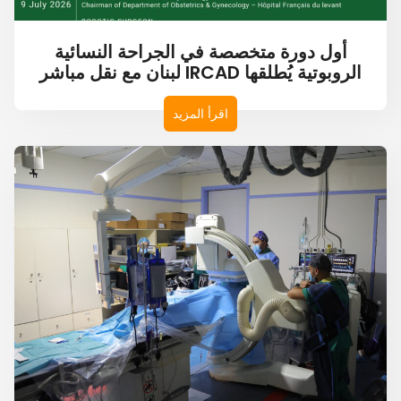
أول دورة متخصصة في الجراحة النسائية
الروبوتية يُطلقها IRCAD لبنان مع نقل مباشر
اقرأ المزيد