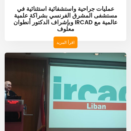
عمليات جراحية واستشفائية استثنائية في
مستشفى المشرق الفرنسي بشراكة علمية
عالمية مع IRCAD وبإشراف الدكتور أنطوان
معلوف
اقرأ المزيد